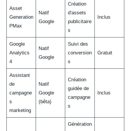
Création
Asset
Natif
d'assets
Generation
Inclus
Google
publicitaire
PMax
s
Google
Suivi des
Natif
Analytics
conversion
Gratuit
Google
4
s
Assistant
Création
de
Natif
guidée de
campagne
Google
Inclus
campagne
s
(bêta)
s
marketing
Génération