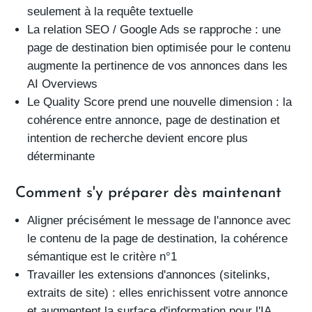
seulement à la requête textuelle
La relation
SEO / Google Ads
se rapproche : une
page de destination bien optimisée pour le contenu
augmente la pertinence de vos annonces dans les
AI Overviews
Le
Quality Score
prend une nouvelle dimension : la
cohérence entre annonce, page de destination et
intention de recherche devient encore plus
déterminante
Comment s'y préparer dès maintenant
Aligner précisément le message de l'annonce avec
le contenu de la page de destination
, la cohérence
sémantique est le critère n°1
Travailler les extensions d'annonces
(sitelinks,
extraits de site) : elles enrichissent votre annonce
et augmentent la surface d'information pour l'IA