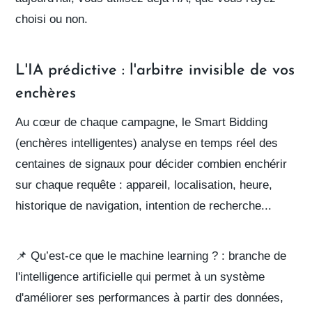
choisi ou non.
L'IA prédictive : l'arbitre invisible de vos
enchères
Au cœur de chaque campagne, le
Smart Bidding
(enchères intelligentes) analyse en temps réel des
centaines de signaux pour décider combien enchérir
sur chaque requête : appareil, localisation, heure,
historique de navigation, intention de recherche...
📌
Qu’est-ce que le machine learning ? :
branche de
l'intelligence artificielle qui permet à un système
d'améliorer ses performances à partir des données,