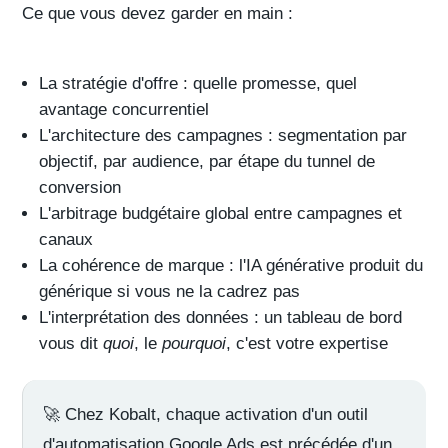
Ce que vous devez garder en main :
La stratégie d'offre : quelle promesse, quel
avantage concurrentiel
L'architecture des campagnes : segmentation par
objectif, par audience, par étape du tunnel de
conversion
L'arbitrage budgétaire global entre campagnes et
canaux
La cohérence de marque : l'IA générative produit du
générique si vous ne la cadrez pas
L'interprétation des données : un tableau de bord
vous dit
quoi
, le
pourquoi
, c'est votre expertise
🚀
Chez Kobalt
, chaque activation d'un outil
d'automatisation Google Ads est précédée d'un