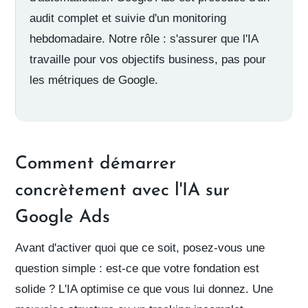
audit complet et suivie d'un monitoring
hebdomadaire. Notre rôle : s'assurer que l'IA
travaille pour vos objectifs business, pas pour
les métriques de Google.
Comment démarrer
concrètement avec l'IA sur
Google Ads
Avant d'activer quoi que ce soit, posez-vous une
question simple : est-ce que votre fondation est
solide ? L'IA optimise ce que vous lui donnez. Une