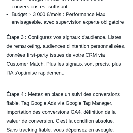
conversions est suffisant
Budget > 3 000 €/mois : Performance Max
envisageable, avec supervision experte obligatoire
Étape 3 : Configurez vos signaux d'audience.
Listes
de remarketing, audiences d'intention personnalisées,
données first-party issues de votre CRM via
Customer Match. Plus les signaux sont précis, plus
l'IA s'optimise rapidement.
Étape 4 : Mettez en place un suivi des conversions
fiable.
Tag Google Ads via Google Tag Manager,
importation des conversions GA4, définition de la
valeur de conversion. C'est la condition absolue.
Sans tracking fiable, vous dépensez en aveugle.