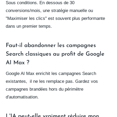
Sous conditions. En dessous de 30
conversions/mois, une stratégie manuelle ou
"Maximiser les clics" est souvent plus performante
dans un premier temps.
Faut-il abandonner les campagnes
Search classiques au profit de Google
AI Max ?
Google AI Max enrichit les campagnes Search
existantes, il ne les remplace pas. Gardez vos
campagnes brandées hors du périmètre
d'automatisation.
L'IA peut-elle vraiment réduire mon