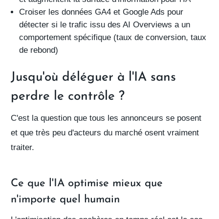
Croiser les données GA4 et Google Ads
pour
détecter si le trafic issu des AI Overviews a un
comportement spécifique (taux de conversion, taux
de rebond)
Jusqu'où déléguer à l'IA sans
perdre le contrôle ?
C'est la question que tous les annonceurs se posent
et que très peu d'acteurs du marché osent vraiment
traiter.
Ce que l'IA optimise mieux que
n'importe quel humain