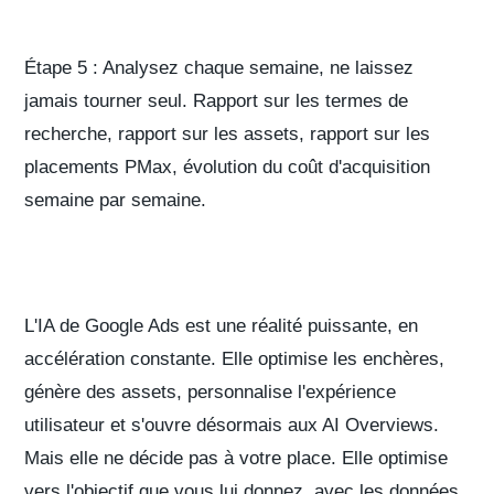
Étape 5 : Analysez chaque semaine, ne laissez
jamais tourner seul.
Rapport sur les termes de
recherche, rapport sur les assets, rapport sur les
placements PMax, évolution du coût d'acquisition
semaine par semaine.
L'IA de Google Ads est une réalité puissante, en
accélération constante. Elle optimise les enchères,
génère des assets, personnalise l'expérience
utilisateur et s'ouvre désormais aux AI Overviews.
Mais elle ne décide pas à votre place. Elle optimise
vers l'objectif que vous lui donnez, avec les données