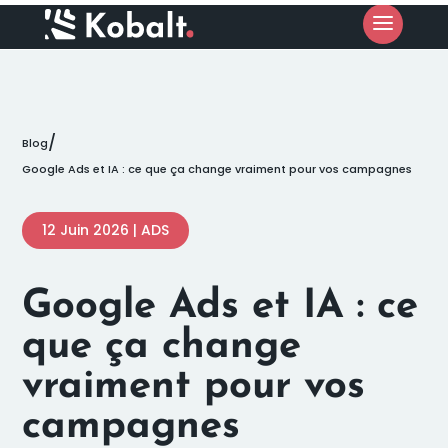
/
Blog
Google Ads et IA : ce que ça change vraiment pour vos campagnes
12 Juin 2026
|
ADS
Google Ads et IA : ce
que ça change
vraiment pour vos
campagnes