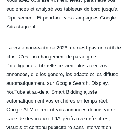
Vous avez optimisé vos enchères, paramétré vos
audiences et analysé vos tableaux de bord jusqu'à
l'épuisement. Et pourtant, vos campagnes Google
Ads stagnent.
La vraie nouveauté de 2026, ce n'est pas un outil de
plus. C'est un changement de paradigme :
l'intelligence artificielle ne vient plus
aider
vos
annonces, elle les
génère
, les
adapte
et les
diffuse
automatiquement, sur Google Search, Display,
YouTube et au-delà. Smart Bidding ajuste
automatiquement vos enchères en temps réel.
Google AI Max réécrit vos annonces depuis votre
page de destination. L'IA générative crée titres,
visuels et contenu publicitaire sans intervention