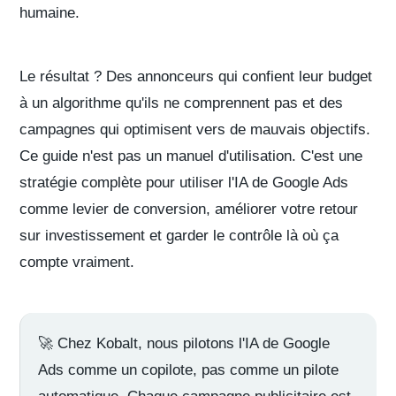
humaine.
Le résultat ? Des annonceurs qui confient leur budget
à un algorithme qu'ils ne comprennent pas et des
campagnes qui optimisent vers de mauvais objectifs.
Ce guide n'est pas un manuel d'utilisation. C'est une
stratégie complète pour utiliser l'IA de Google Ads
comme levier de conversion, améliorer votre retour
sur investissement et garder le contrôle là où ça
compte vraiment.
🚀
Chez Kobalt
, nous pilotons l'IA de Google
Ads comme un copilote, pas comme un pilote