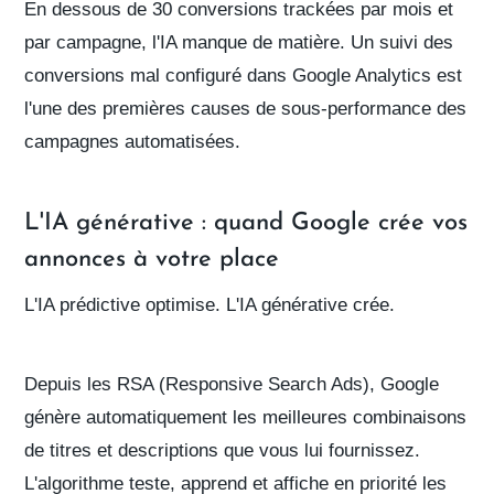
En dessous de 30 conversions trackées par mois et
par campagne, l'IA manque de matière. Un suivi des
conversions mal configuré dans Google Analytics est
l'une des premières causes de sous-performance des
campagnes automatisées.
L'IA générative : quand Google crée vos
annonces à votre place
L'IA prédictive optimise. L'IA générative
crée
.
Depuis les
RSA (Responsive Search Ads)
, Google
génère automatiquement les meilleures combinaisons
de titres et descriptions que vous lui fournissez.
L'algorithme teste, apprend et affiche en priorité les