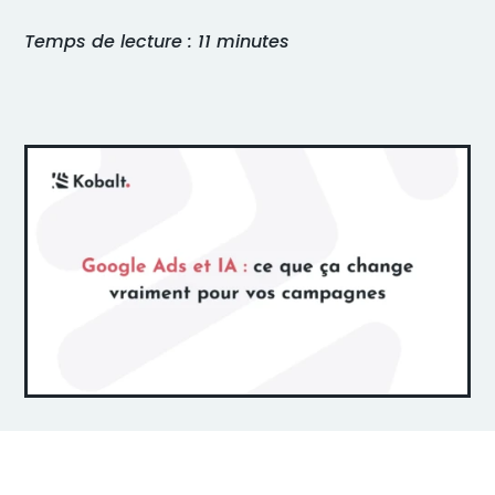
Temps de lecture : 11 minutes