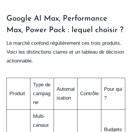
Google AI Max, Performance
Max, Power Pack : lequel choisir ?
Le marché confond régulièrement ces trois produits.
Voici les distinctions claires et un tableau de décision
actionnable.
Type de
Automat
Pour qui
Produit
campag
Contrôle
isation
?
ne
Multi-
canaux
Budgets