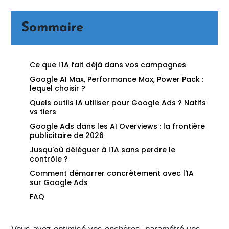
Sommaire
Ce que l'IA fait déjà dans vos campagnes
Google AI Max, Performance Max, Power Pack :
lequel choisir ?
Quels outils IA utiliser pour Google Ads ? Natifs
vs tiers
Google Ads dans les AI Overviews : la frontière
publicitaire de 2026
Jusqu'où déléguer à l'IA sans perdre le
contrôle ?
Comment démarrer concrètement avec l'IA
sur Google Ads
FAQ