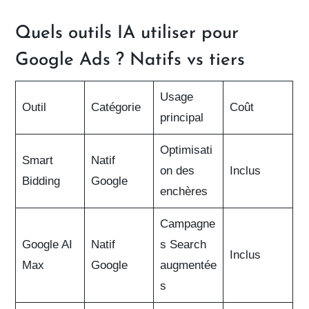
Quels outils IA utiliser pour
Google Ads ? Natifs vs tiers
Usage
Outil
Catégorie
Coût
principal
Optimisati
Smart
Natif
on des
Inclus
Bidding
Google
enchères
Campagne
Google AI
Natif
s Search
Inclus
Max
Google
augmentée
s