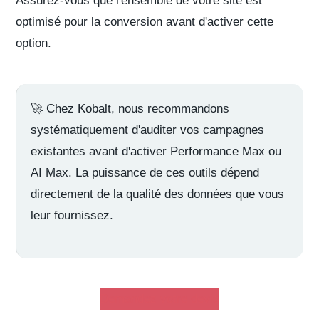
Assurez-vous que l'ensemble de votre site est
optimisé pour la conversion avant d'activer cette
option.
🚀
Chez Kobalt
, nous recommandons
systématiquement d'auditer vos campagnes
existantes avant d'activer Performance Max ou
AI Max. La puissance de ces outils dépend
directement de la qualité des données que vous
leur fournissez.
Demandez votre devis