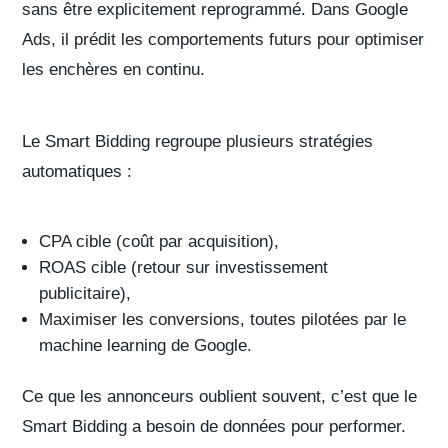
sans être explicitement reprogrammé. Dans
Google
Ads
, il prédit les comportements futurs pour optimiser
les enchères en continu.
Le Smart Bidding regroupe plusieurs stratégies
automatiques :
CPA cible (coût par acquisition),
ROAS cible (retour sur investissement
publicitaire),
Maximiser les conversions, toutes pilotées par le
machine learning de Google.
Ce que les annonceurs oublient souvent, c’est que
le
Smart Bidding a besoin de données pour performer.