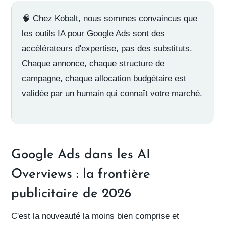
🧠
Chez Kobalt, nous sommes convaincus
que
les outils IA pour Google Ads sont des
accélérateurs d'expertise, pas des substituts.
Chaque annonce, chaque structure de
campagne, chaque allocation budgétaire est
validée par un humain qui connaît votre marché.
Google Ads dans les AI
Overviews : la frontière
publicitaire de 2026
C'est la nouveauté la moins bien comprise et