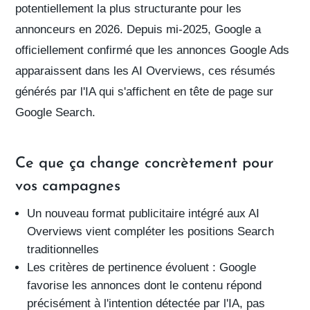
potentiellement la plus structurante pour les
annonceurs en 2026. Depuis mi-2025, Google a
officiellement confirmé que
les annonces Google Ads
apparaissent dans les AI Overviews
, ces résumés
générés par l'IA qui s'affichent en tête de page sur
Google Search.
Ce que ça change concrètement pour
vos campagnes
Un nouveau format publicitaire intégré aux AI
Overviews vient compléter les positions Search
traditionnelles
Les
critères de pertinence évoluent
: Google
favorise les annonces dont le contenu répond
précisément à l'intention détectée par l'IA, pas