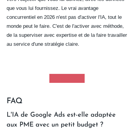
que vous lui fournissez. Le vrai avantage
concurrentiel en 2026 n'est pas d'activer l'IA, tout le
monde peut le faire. C'est de l'activer avec méthode,
de la superviser avec expertise et de la faire travailler
au service d'une stratégie claire.
Contactez-nous
FAQ
L'IA de Google Ads est-elle adaptée
aux PME avec un petit budget ?