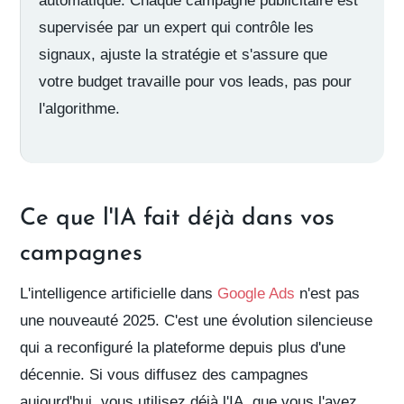
automatique. Chaque campagne publicitaire est
supervisée par un expert qui contrôle les
signaux, ajuste la stratégie et s'assure que
votre budget travaille pour vos leads, pas pour
l'algorithme.
Ce que l'IA fait déjà dans vos
campagnes
L'intelligence artificielle dans
Google Ads
n'est pas
une nouveauté 2025. C'est une évolution silencieuse
qui a reconfiguré la plateforme depuis plus d'une
décennie. Si vous diffusez des campagnes
aujourd'hui, vous utilisez déjà l'IA, que vous l'ayez