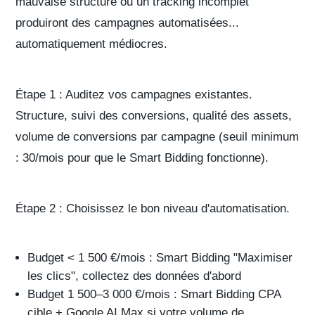
mauvaise structure ou un tracking incomplet
produiront des campagnes automatisées...
automatiquement médiocres.
Étape 1 : Auditez vos campagnes existantes.
Structure, suivi des conversions, qualité des assets,
volume de conversions par campagne (seuil minimum
: 30/mois pour que le Smart Bidding fonctionne).
Étape 2 : Choisissez le bon niveau d'automatisation.
Budget < 1 500 €/mois : Smart Bidding "Maximiser
les clics", collectez des données d'abord
Budget 1 500–3 000 €/mois : Smart Bidding CPA
cible + Google AI Max si votre volume de