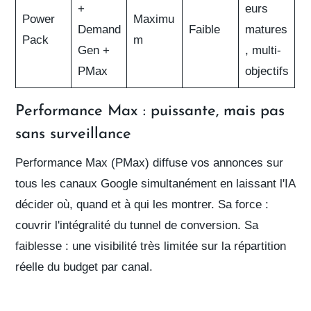
+
eurs
Power
Maximu
Demand
Faible
matures
Pack
m
Gen +
, multi-
PMax
objectifs
Performance Max : puissante, mais pas
sans surveillance
Performance Max
(PMax) diffuse vos annonces sur
tous les canaux Google simultanément en laissant l'IA
décider où, quand et à qui les montrer. Sa force :
couvrir l'intégralité du tunnel de conversion. Sa
faiblesse : une visibilité très limitée sur la répartition
réelle du budget par canal.