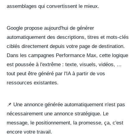
assemblages qui convertissent le mieux.
Google propose aujourd'hui de générer
automatiquement des descriptions, titres et mots-clés
ciblés directement depuis votre
page de destination
.
Dans les campagnes
Performance Max
, cette logique
est poussée à l'extrême : texte, visuels, vidéos, …
tout peut être généré par l'IA à partir de vos
ressources existantes.
📌 Une annonce générée automatiquement n'est pas
nécessairement une annonce stratégique. Le
message, le positionnement, la promesse, ça, c'est
encore votre travail.