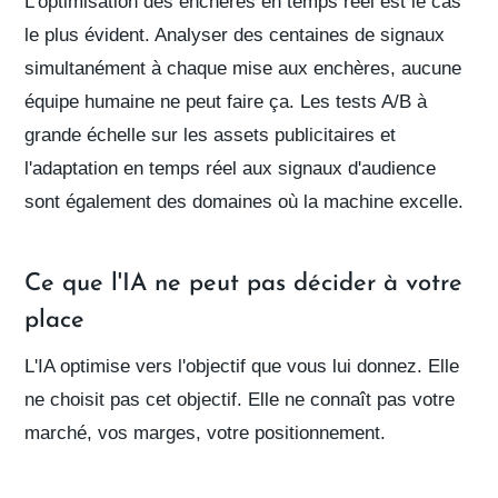
L'optimisation des enchères en temps réel
est le cas
le plus évident. Analyser des centaines de signaux
simultanément à chaque mise aux enchères, aucune
équipe humaine ne peut faire ça. Les
tests A/B à
grande échelle
sur les assets publicitaires et
l'adaptation en temps réel aux signaux d'audience
sont également des domaines où la machine excelle.
Ce que l'IA ne peut pas décider à votre
place
L'IA optimise vers l'objectif que vous lui donnez. Elle
ne choisit pas cet objectif. Elle ne connaît pas votre
marché, vos marges, votre positionnement.