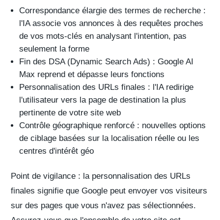
Correspondance élargie des termes de recherche
:
l'IA associe vos annonces à des requêtes proches
de vos mots-clés en analysant l'intention, pas
seulement la forme
Fin des DSA
(Dynamic Search Ads) : Google AI
Max reprend et dépasse leurs fonctions
Personnalisation des URLs finales
: l'IA redirige
l'utilisateur vers la page de destination la plus
pertinente de votre site web
Contrôle géographique renforcé
: nouvelles options
de ciblage basées sur la localisation réelle ou les
centres d'intérêt géo
Point de vigilance :
la personnalisation des URLs
finales signifie que Google peut envoyer vos visiteurs
sur des pages que vous n'avez pas sélectionnées.