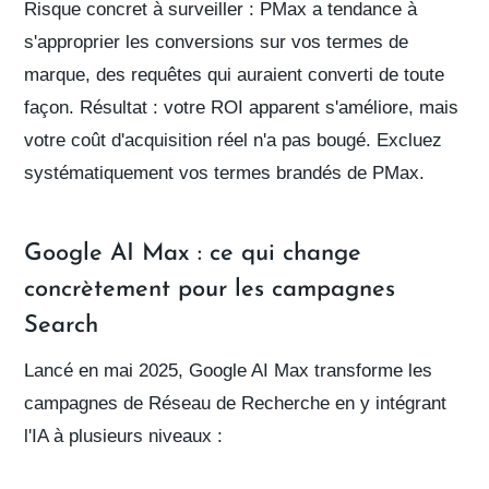
Risque concret à surveiller : PMax a tendance à
s'approprier les conversions sur vos termes de
marque, des requêtes qui auraient converti de toute
façon. Résultat : votre ROI apparent s'améliore, mais
votre coût d'acquisition réel n'a pas bougé.
Excluez
systématiquement vos termes brandés de PMax.
Google AI Max : ce qui change
concrètement pour les campagnes
Search
Lancé en mai 2025,
Google AI Max
transforme les
campagnes de Réseau de Recherche en y intégrant
l'IA à plusieurs niveaux :