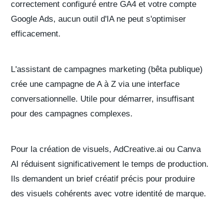
correctement configuré entre GA4 et votre compte
Google Ads, aucun outil d'IA ne peut s'optimiser
efficacement.
L'assistant de campagnes marketing
(bêta publique)
crée une campagne de A à Z via une interface
conversationnelle. Utile pour démarrer, insuffisant
pour des campagnes complexes.
Pour la
création de visuels
, AdCreative.ai ou Canva
AI réduisent significativement le temps de production.
Ils demandent un brief créatif précis pour produire
des visuels cohérents avec votre identité de marque.