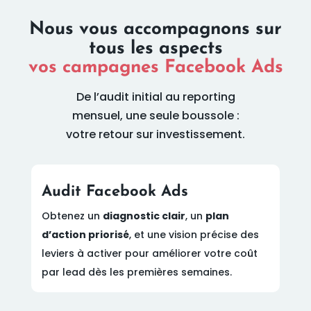
Nous vous accompagnons sur
tous les aspects
vos campagnes Facebook Ads
De l’audit initial au reporting
mensuel, une seule boussole :
votre retour sur investissement.
Audit Facebook Ads
Obtenez un
diagnostic clair
, un
plan
d’action priorisé
, et une vision précise des
leviers à activer pour améliorer votre coût
par lead dès les premières semaines.