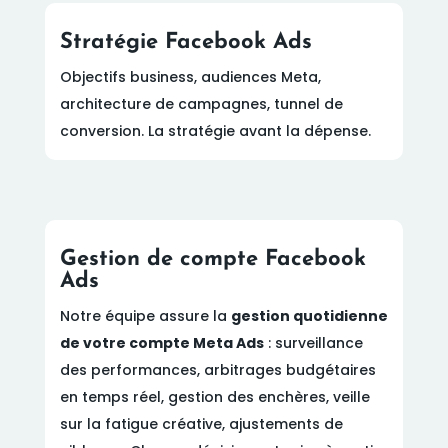
Stratégie Facebook Ads
Objectifs business, audiences Meta,
architecture de campagnes, tunnel de
conversion. La stratégie avant la dépense.
Gestion de compte Facebook
Ads
Notre équipe assure la
gestion quotidienne
de votre compte Meta Ads
: surveillance
des performances, arbitrages budgétaires
en temps réel, gestion des enchères, veille
sur la fatigue créative, ajustements de