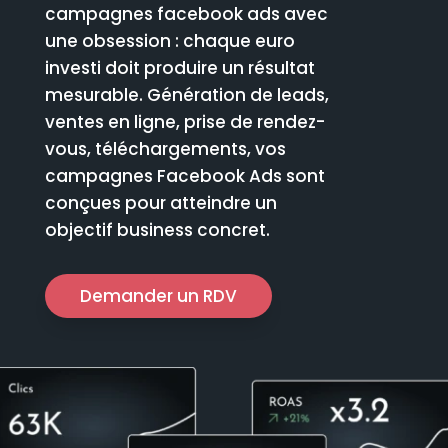
campagnes facebook ads avec
une obsession : chaque euro
investi doit produire un résultat
mesurable. Génération de leads,
ventes en ligne, prise de rendez-
vous, téléchargements, vos
campagnes Facebook Ads sont
conçues pour atteindre un
objectif business concret.
Demander un RDV