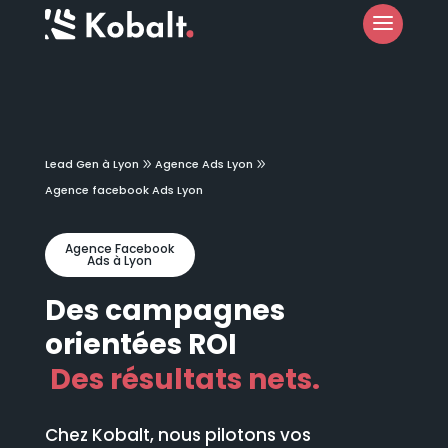
Lead Gen à Lyon
Agence Ads Lyon
Agence facebook Ads Lyon
Agence Facebook
Ads à Lyon
Des campagnes
orientées ROI
Des résultats nets.
Chez Kobalt, nous pilotons vos