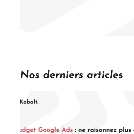
Nos derniers articles