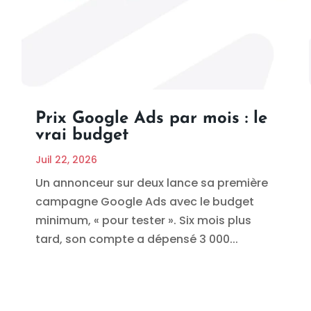
Prix Google Ads par mois : le
vrai budget
Juil 22, 2026
Un annonceur sur deux lance sa première
campagne Google Ads avec le budget
minimum, « pour tester ». Six mois plus
tard, son compte a dépensé 3 000...