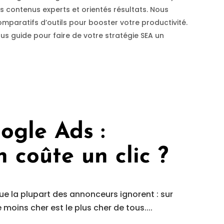
s contenus experts et orientés résultats. Nous
mparatifs d’outils pour booster votre productivité.
 guide pour faire de votre stratégie SEA un
gle Ads :
 coûte un clic ?
ue la plupart des annonceurs ignorent : sur
e moins cher est le plus cher de tous....