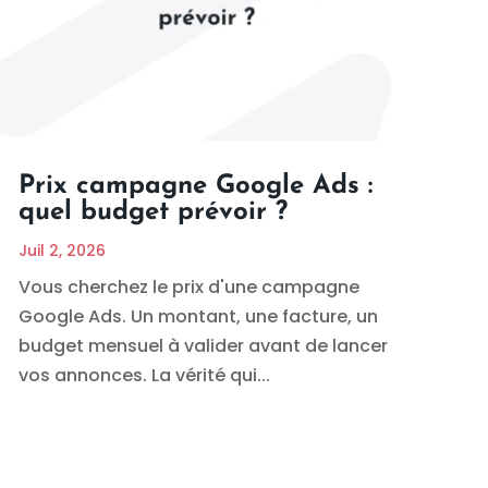
Prix campagne Google Ads :
quel budget prévoir ?
Juil 2, 2026
Vous cherchez le prix d'une campagne
Google Ads. Un montant, une facture, un
budget mensuel à valider avant de lancer
vos annonces. La vérité qui...