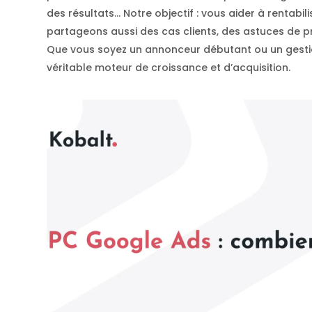
des résultats… Notre objectif : vous aider à rentab
partageons aussi des cas clients, des astuces de pr
Que vous soyez un annonceur débutant ou un gestio
véritable moteur de croissance et d’acquisition.