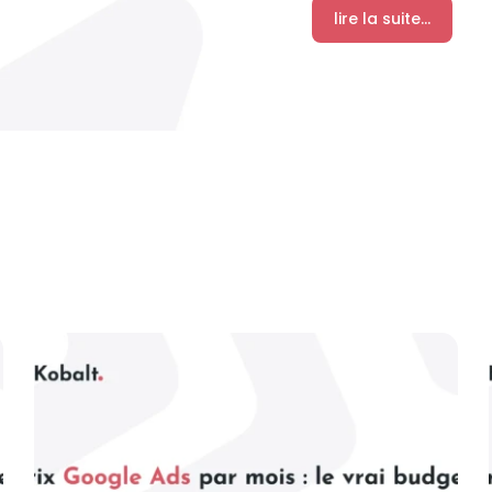
lire la suite...