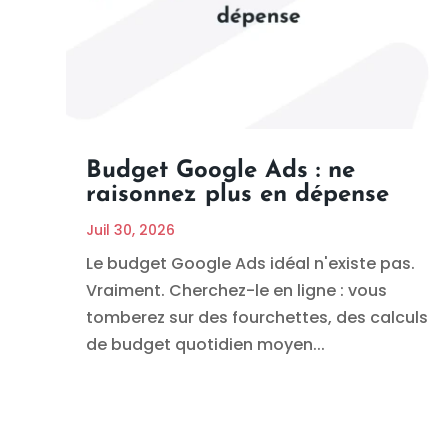
Budget Google Ads : ne
raisonnez plus en dépense
Juil 30, 2026
Le budget Google Ads idéal n'existe pas.
Vraiment. Cherchez-le en ligne : vous
tomberez sur des fourchettes, des calculs
de budget quotidien moyen...