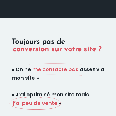
Toujours pas de
conversion sur votre site ?
« On ne
me contacte pas
assez via
mon site »
« J’ai optimisé mon site mais
j’ai peu de vente
«