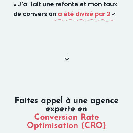
« J’ai fait une refonte et mon taux
de conversion
a été divisé par 2
«
"
Faites appel à une agence
experte en
Conversion Rate
Optimisation (CRO)