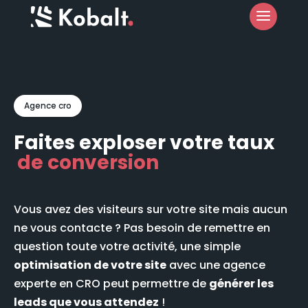
Agence cro
Faites exploser votre taux
de conversion
Vous avez des visiteurs sur votre site mais aucun
ne vous contacte ? Pas besoin de remettre en
question toute votre activité, une simple
optimisation de votre site
avec une agence
experte en CRO peut permettre de
générer les
leads que vous attendez
!