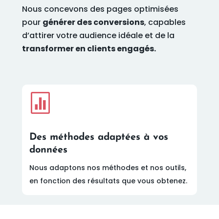
Nous concevons des pages optimisées
pour
générer des conversions
, capables
d’attirer votre audience idéale et de la
transformer en clients engagés.

Des méthodes adaptées à vos
données
Nous adaptons nos méthodes et nos outils,
en fonction des résultats que vous obtenez.