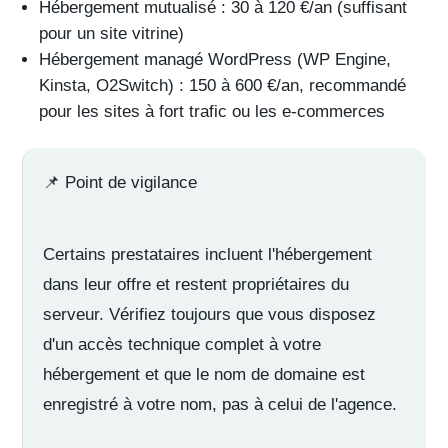
Hébergement mutualisé
: 30 à 120 €/an (suffisant
pour un site vitrine)
Hébergement managé WordPress
(WP Engine,
Kinsta, O2Switch) : 150 à 600 €/an, recommandé
pour les sites à fort trafic ou les e-commerces
📌
Point de vigilance
Certains prestataires incluent l'hébergement
dans leur offre et restent
propriétaires
du
serveur. Vérifiez toujours que vous disposez
d'un
accès technique
complet à votre
hébergement et que le
nom de domaine
est
enregistré à votre nom, pas à celui de l'agence.