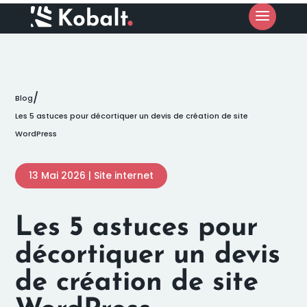
/
Blog
Les 5 astuces pour décortiquer un devis de création de site
WordPress
13 Mai 2026
|
Site internet
Les 5 astuces pour
décortiquer un devis
de création de site