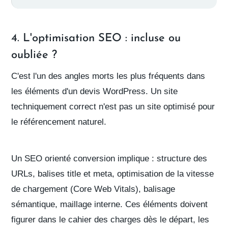
4. L'optimisation SEO : incluse ou
oubliée ?
C'est l'un des angles morts les plus fréquents dans
les
éléments d'un devis
WordPress. Un site
techniquement correct n'est pas un site optimisé pour
le référencement naturel.
Un
SEO orienté conversion
implique : structure des
URLs, balises title et meta, optimisation de la vitesse
de chargement (Core Web Vitals), balisage
sémantique, maillage interne. Ces éléments doivent
figurer dans le
cahier des charges
dès le départ, les