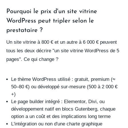
Pourquoi le prix d'un site vitrine
WordPress peut tripler selon le
prestataire ?
Un site vitrine à 800 € et un autre à 6 000 € peuvent
tous les deux décrire "un site vitrine WordPress de 5
pages". Ce qui change ?
Le
thème WordPress
utilisé : gratuit, premium (≈
50–80 €) ou développé sur-mesure (500 à 2 000 €
+)
Le
page builder
intégré : Elementor, Divi, ou
développement natif en blocs Gutenberg, chaque
option a un coût et des implications long terme
L'intégration ou non d'une
charte graphique