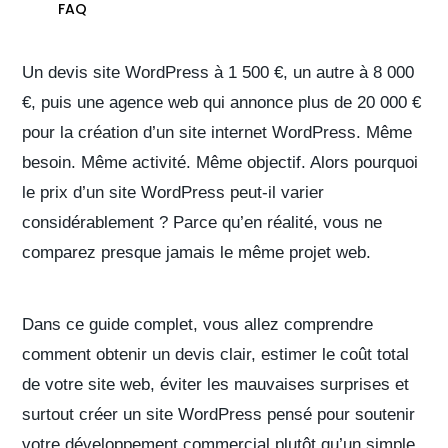
FAQ
Un devis site WordPress à 1 500 €, un autre à 8 000
€, puis une agence web qui annonce plus de 20 000 €
pour la création d’un site internet WordPress. Même
besoin. Même activité. Même objectif. Alors pourquoi
le prix d’un site WordPress peut-il varier
considérablement ? Parce qu’en réalité,
vous ne
comparez presque jamais le même projet web
.
Dans ce guide complet, vous allez comprendre
comment obtenir un devis clair, estimer le coût total
de votre site web, éviter les mauvaises surprises et
surtout créer un site WordPress pensé pour soutenir
votre développement commercial plutôt qu’un simple