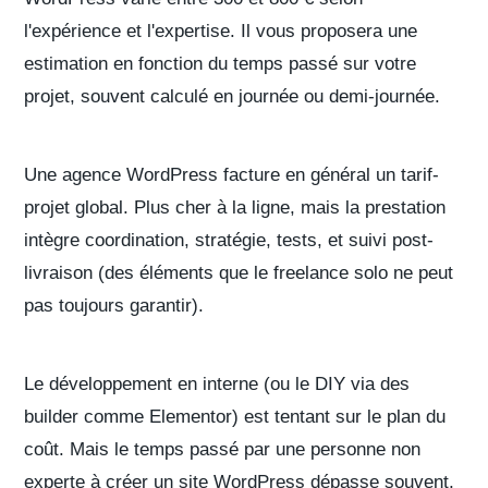
l'expérience et l'expertise. Il vous proposera une
estimation
en fonction du
temps passé
sur votre
projet, souvent calculé en
journée
ou demi-journée.
Une
agence WordPress
facture en général un tarif-
projet global. Plus cher à la ligne, mais la
prestation
intègre coordination, stratégie, tests, et suivi post-
livraison (des éléments que le freelance solo ne peut
pas toujours garantir).
Le développement en interne (ou le DIY via des
builder
comme Elementor) est tentant sur le plan du
coût. Mais le
temps passé
par une personne non
experte à créer un site WordPress dépasse souvent,