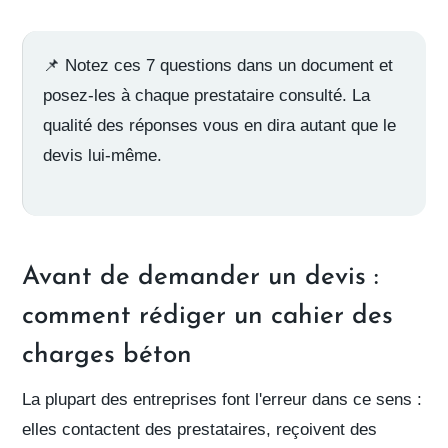
📌 Notez ces 7 questions dans un document et
posez-les à chaque prestataire consulté. La
qualité des réponses vous en dira autant que le
devis lui-même.
Avant de demander un devis :
comment rédiger un cahier des
charges béton
La plupart des entreprises font l'erreur dans ce sens :
elles contactent des prestataires, reçoivent des