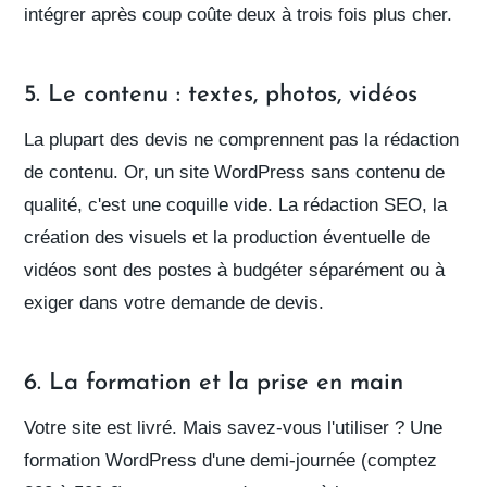
intégrer après coup coûte deux à trois fois plus cher.
5. Le contenu : textes, photos, vidéos
La plupart des devis
ne comprennent pas
la rédaction
de contenu. Or, un site WordPress sans contenu de
qualité, c'est une coquille vide. La
rédaction SEO
, la
création des visuels et la production éventuelle de
vidéos sont des postes à budgéter séparément ou à
exiger dans votre
demande de devis
.
6. La formation et la prise en main
Votre site est livré. Mais savez-vous l'utiliser ? Une
formation WordPress
d'une demi-journée (comptez