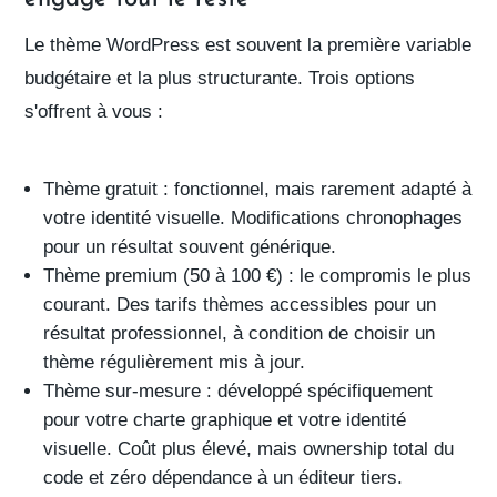
Le
thème WordPress
est souvent la première variable
budgétaire et la plus structurante. Trois options
s'offrent à vous :
Thème gratuit
: fonctionnel, mais rarement adapté à
votre identité visuelle. Modifications chronophages
pour un résultat souvent générique.
Thème premium
(50 à 100 €) : le compromis le plus
courant. Des
tarifs thèmes
accessibles pour un
résultat professionnel, à condition de choisir un
thème régulièrement mis à jour.
Thème sur-mesure
: développé spécifiquement
pour votre
charte graphique
et votre identité
visuelle. Coût plus élevé, mais ownership total du
code et zéro dépendance à un éditeur tiers.