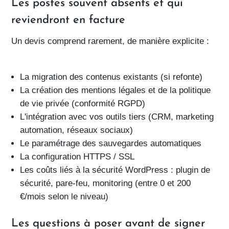
Les postes souvent absents et qui
reviendront en facture
Un
devis comprend
rarement, de manière explicite :
La migration des contenus existants (si refonte)
La création des mentions légales et de la politique
de vie privée (conformité RGPD)
L'intégration avec vos outils tiers (CRM, marketing
automation, réseaux sociaux)
Le paramétrage des sauvegardes automatiques
La configuration HTTPS / SSL
Les
coûts liés à la sécurité WordPress
: plugin de
sécurité, pare-feu, monitoring (entre 0 et 200
€/mois selon le niveau)
Les questions à poser avant de signer