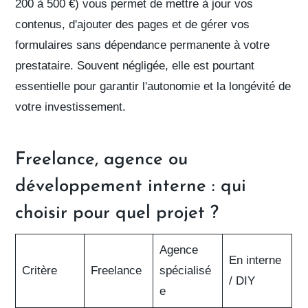
200 à 500 €) vous permet de mettre à jour vos
contenus, d'ajouter des pages et de gérer vos
formulaires sans dépendance permanente à votre
prestataire. Souvent négligée, elle est pourtant
essentielle pour garantir l'autonomie et la longévité de
votre investissement.
Freelance, agence ou
développement interne : qui
choisir pour quel projet ?
Agence
En interne
Critère
Freelance
spécialisé
/ DIY
e