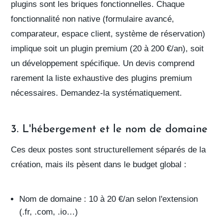
plugins
sont les briques fonctionnelles. Chaque
fonctionnalité non native (formulaire avancé,
comparateur, espace client, système de réservation)
implique soit un
plugin premium
(20 à 200 €/an), soit
un développement spécifique. Un
devis comprend
rarement la liste exhaustive des plugins premium
nécessaires.
Demandez-la systématiquement.
3. L'hébergement et le nom de domaine
Ces deux postes sont structurellement séparés de la
création, mais ils pèsent dans le budget global :
Nom de domaine
: 10 à 20 €/an selon l'extension
(.fr, .com, .io…)