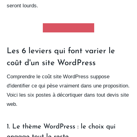
seront lourds.
Demandez votre devis
Les 6 leviers qui font varier le
coût d'un site WordPress
Comprendre le
coût site WordPress
suppose
d'identifier ce qui pèse vraiment dans une proposition.
Voici les six postes à décortiquer dans tout
devis site
web
.
1. Le thème WordPress : le choix qui
engage tout le reste