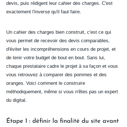
devis, puis rédigent leur cahier des charges. C'est
exactement l'inverse qu'il faut faire.
Un
cahier des charges
bien construit, c'est ce qui
vous permet de recevoir des devis comparables,
d'éviter les incompréhensions en cours de projet, et
de tenir votre budget de bout en bout. Sans lui,
chaque prestataire cadre le projet à sa façon et vous
vous retrouvez à comparer des pommes et des
oranges. Voici comment le construire
méthodiquement, même si vous n'êtes pas un expert
du digital.
Étape 1 : définir la finalité du site avant