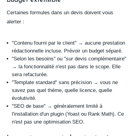
budget extensible
Certaines formules dans un devis doivent vous
alerter :
"Contenu fourni par le client"
→ aucune prestation
rédactionnelle incluse. Prévoir un budget séparé.
"Selon les besoins"
ou
"sur devis complémentaire"
→ la fonctionnalité n'est pas dans le scope. Elle
sera refacturée.
"Template standard"
sans précision → vous ne
savez pas quel thème, quelle licence, quelle
évolutivité.
"SEO de base"
→ généralement limité à
l'installation d'un plugin (Yoast ou Rank Math). Ce
n'est pas une optimisation SEO.