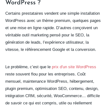
WordPress ?
Certains prestataires vendent une simple installation
WordPress avec un thème premium, quelques pages
et une mise en ligne rapide. D’autres conçoivent un
véritable outil marketing pensé pour le SEO, la
génération de leads, l’expérience utilisateur, la
vitesse, le référencement Google et la conversion.
Le problème, c’est que le
prix d'un site WordPress
reste souvent flou pour les entreprises. Coût
mensuel, maintenance WordPress, hébergement,
plugin premium, optimisation SEO, contenu, design,
intégration CRM, sécurité, WooCommerce… difficile
de savoir ce qui est compris, utile ou réellement