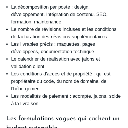
La
décomposition par poste
: design,
développement, intégration de contenu, SEO,
formation, maintenance
Le
nombre de révisions incluses
et les conditions
de facturation des révisions supplémentaires
Les
livrables précis
: maquettes, pages
développées, documentation technique
Le
calendrier de réalisation
avec jalons et
validation client
Les
conditions d'accès et de propriété
: qui est
propriétaire du code, du nom de domaine, de
l'hébergement
Les
modalités de paiement
: acompte, jalons, solde
à la livraison
Les formulations vagues qui cachent un