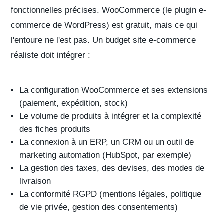
fonctionnelles précises. WooCommerce (le plugin e-
commerce de WordPress) est gratuit, mais ce qui
l'entoure ne l'est pas. Un
budget site e-commerce
réaliste doit intégrer :
La configuration WooCommerce et ses extensions
(paiement, expédition, stock)
Le volume de produits à intégrer et la complexité
des fiches produits
La connexion à un ERP, un CRM ou un outil de
marketing automation (HubSpot, par exemple)
La gestion des taxes, des devises, des modes de
livraison
La conformité RGPD (mentions légales, politique
de vie privée, gestion des consentements)