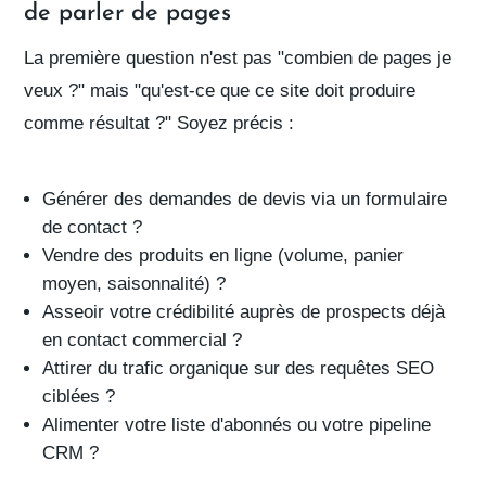
de parler de pages
La première question n'est pas "combien de pages je
veux ?" mais
"qu'est-ce que ce site doit produire
comme résultat ?"
Soyez précis :
Générer des
demandes de devis
via un formulaire
de contact ?
Vendre des produits en ligne (volume, panier
moyen, saisonnalité) ?
Asseoir votre
crédibilité
auprès de prospects déjà
en contact commercial ?
Attirer du trafic organique sur des requêtes SEO
ciblées ?
Alimenter votre
liste d'abonnés
ou votre pipeline
CRM ?