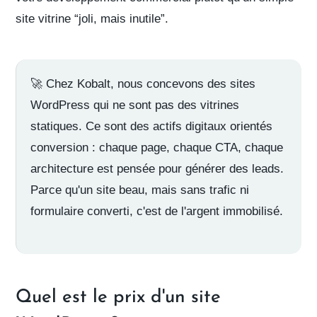
site vitrine “joli, mais inutile”.
🚀
Chez Kobalt
, nous concevons des sites
WordPress qui ne sont pas des vitrines
statiques. Ce sont des actifs digitaux orientés
conversion : chaque page, chaque CTA, chaque
architecture est pensée pour générer des leads.
Parce qu'un site beau, mais sans trafic ni
formulaire converti, c'est de l'argent immobilisé.
Quel est le prix d'un site