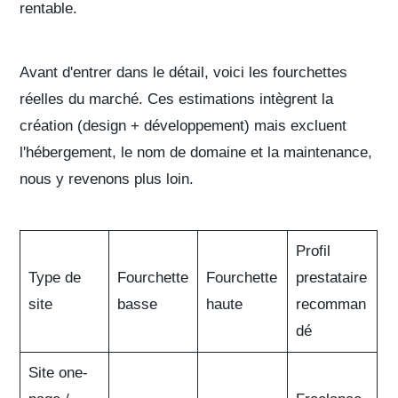
rentable.
Avant d'entrer dans le détail, voici les fourchettes
réelles du marché. Ces estimations intègrent la
création (design + développement) mais
excluent
l'hébergement, le nom de domaine et la maintenance
,
nous y revenons plus loin.
Profil
Type de
Fourchette
Fourchette
prestataire
site
basse
haute
recomman
dé
Site one-