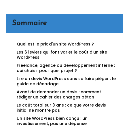
Sommaire
Quel est le prix d'un site WordPress ?
Les 6 leviers qui font varier le coût d'un site
WordPress
Freelance, agence ou développement interne :
qui choisir pour quel projet ?
Lire un devis WordPress sans se faire piéger : le
guide de décodage
Avant de demander un devis : comment
rédiger un cahier des charges béton
Le coût total sur 3 ans : ce que votre devis
initial ne montre pas
Un site WordPress bien conçu : un
investissement, pas une dépense