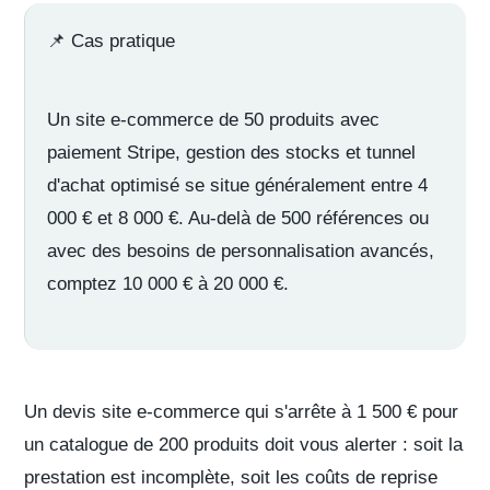
📌
Cas pratique
Un site e-commerce de 50 produits avec
paiement Stripe, gestion des stocks et tunnel
d'achat optimisé se situe généralement entre 4
000 € et 8 000 €. Au-delà de 500 références ou
avec des besoins de personnalisation avancés,
comptez 10 000 € à 20 000 €.
Un
devis site e-commerce
qui s'arrête à 1 500 € pour
un catalogue de 200 produits doit vous alerter : soit la
prestation est incomplète, soit les coûts de reprise