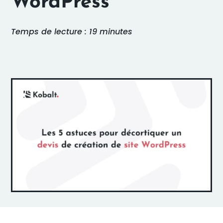
WordPress
Temps de lecture : 19 minutes