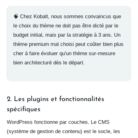
🧠
Chez Kobalt, nous sommes convaincus
que
le
choix du thème
ne doit pas être dicté par le
budget initial, mais par la stratégie à 3 ans. Un
thème premium mal choisi peut coûter bien plus
cher à faire évoluer qu'un thème sur-mesure
bien architecturé dès le départ.
2. Les plugins et fonctionnalités
spécifiques
WordPress fonctionne par couches. Le CMS
(système de gestion de contenu) est le socle, les