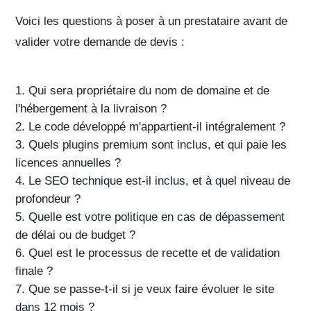
Voici les questions à poser à un prestataire avant de
valider votre
demande de devis
:
Qui sera propriétaire du nom de domaine et de
l'hébergement à la livraison ?
Le code développé m'appartient-il intégralement ?
Quels plugins premium sont inclus, et qui paie les
licences annuelles ?
Le SEO technique est-il inclus, et à quel niveau de
profondeur ?
Quelle est votre politique en cas de dépassement
de délai ou de budget ?
Quel est le processus de recette et de validation
finale ?
Que se passe-t-il si je veux faire évoluer le site
dans 12 mois ?