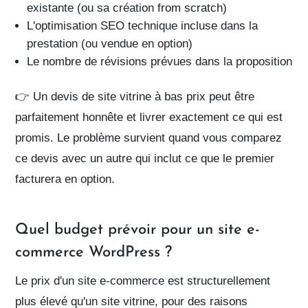
existante (ou sa création from scratch)
L'optimisation
SEO technique
incluse dans la
prestation (ou vendue en option)
Le
nombre de révisions
prévues dans la proposition
👉 Un
devis de site vitrine
à bas prix peut être
parfaitement honnête et livrer exactement ce qui est
promis. Le problème survient quand vous comparez
ce devis avec un autre qui inclut ce que le premier
facturera en option.
Quel budget prévoir pour un site e-
commerce WordPress ?
Le
prix d'un site e-commerce
est structurellement
plus élevé qu'un site vitrine, pour des raisons