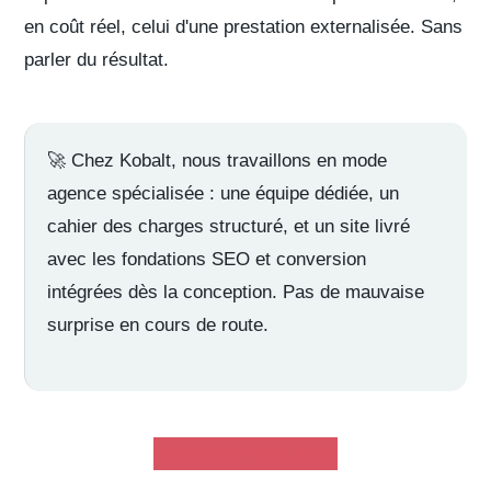
en coût réel, celui d'une prestation externalisée. Sans
parler du résultat.
🚀
Chez Kobalt
, nous travaillons en mode
agence spécialisée : une équipe dédiée, un
cahier des charges
structuré, et un site livré
avec les fondations SEO et conversion
intégrées dès la conception. Pas de mauvaise
surprise en cours de route.
Demandez votre devis