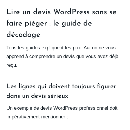
Lire un devis WordPress sans se
faire piéger : le guide de
décodage
Tous les guides expliquent les prix. Aucun ne vous
apprend à
comprendre un devis
que vous avez déjà
reçu.
Les lignes qui doivent toujours figurer
dans un devis sérieux
Un
exemple de devis
WordPress professionnel doit
impérativement mentionner :