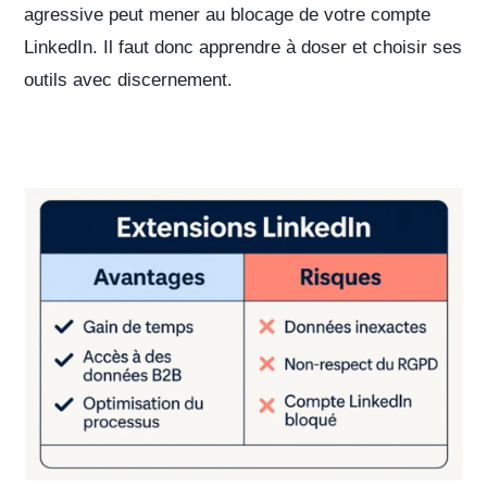
agressive
peut mener au
blocage de votre compte
LinkedIn
. Il faut donc apprendre à
doser et choisir ses
outils
avec discernement.