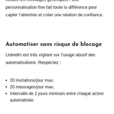
personnalisation fine fait toute la différence pour
capter l’attention et créer une relation de confiance.
Automatiser sans risque de blocage
LinkedIn est très vigilant sur l’usage abusif des
automatisations. Respectez :
20 invitations/jour
max.
20 messages/jour
max.
Intervalle de 2 jours mininum
entre chaque action
automatisée.