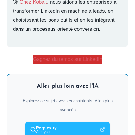
🚀
Chez Kobalt
, nous aidons les entreprises à
transformer LinkedIn en machine à leads, en
choisissant les bons outils et en les intégrant
dans un processus orienté conversion.
Gagnez du temps sur LinkedIn
Aller plus loin avec l'IA
Explorez ce sujet avec les assistants IA les plus
avancés
Perplexity
Analyser