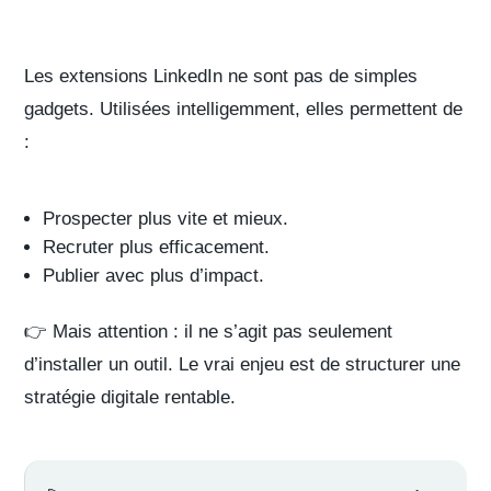
Les extensions LinkedIn ne sont pas de simples
gadgets. Utilisées intelligemment, elles permettent de
:
Prospecter plus vite et mieux.
Recruter plus efficacement.
Publier avec plus d’impact.
👉 Mais attention : il ne s’agit pas seulement
d’installer un outil. Le vrai enjeu est de structurer une
stratégie digitale rentable.