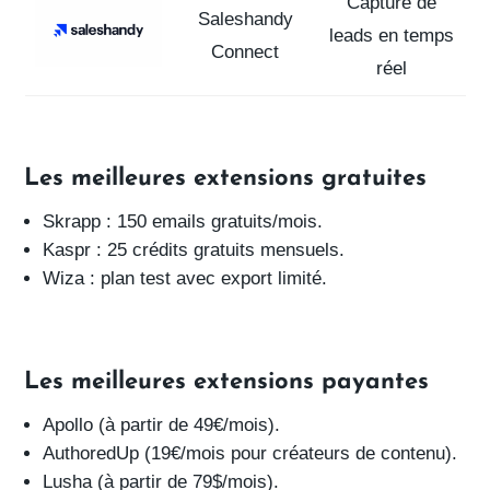
Capture de
Saleshandy
leads en temps
Connect
réel
Les meilleures extensions gratuites
Skrapp : 150 emails gratuits/mois.
Kaspr : 25 crédits gratuits mensuels.
Wiza : plan test avec export limité.
Les meilleures extensions payantes
Apollo (à partir de 49€/mois).
AuthoredUp (19€/mois pour créateurs de contenu).
Lusha (à partir de 79$/mois).