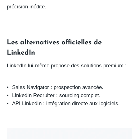
précision inédite.
Les alternatives officielles de
LinkedIn
LinkedIn lui-même propose des solutions premium :
Sales Navigator
: prospection avancée.
LinkedIn Recruiter
: sourcing complet.
API LinkedIn
: intégration directe aux logiciels.