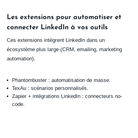
Les extensions pour automatiser et
connecter LinkedIn à vos outils
Ces extensions intègrent LinkedIn dans un
écosystème plus large (CRM, emailing, marketing
automation).
Phantombuster
: automatisation de masse.
TexAu
: scénarios personnalisés.
Zapier + intégrations LinkedIn
: connecteurs no-
code.