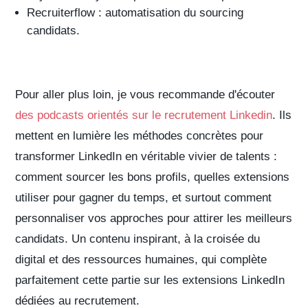
Recruiterflow
: automatisation du sourcing
candidats.
Pour aller plus loin, je vous recommande d'écouter
des podcasts orientés sur le recrutement Linkedin
. Ils
mettent en lumière
les méthodes concrètes pour
transformer LinkedIn en véritable vivier de talents
:
comment
sourcer les bons profils
, quelles
extensions
utiliser pour gagner du temps
, et surtout comment
personnaliser vos approches pour attirer les meilleurs
candidats
. Un contenu inspirant, à la croisée du
digital et des ressources humaines, qui complète
parfaitement cette partie sur les extensions LinkedIn
dédiées au recrutement.