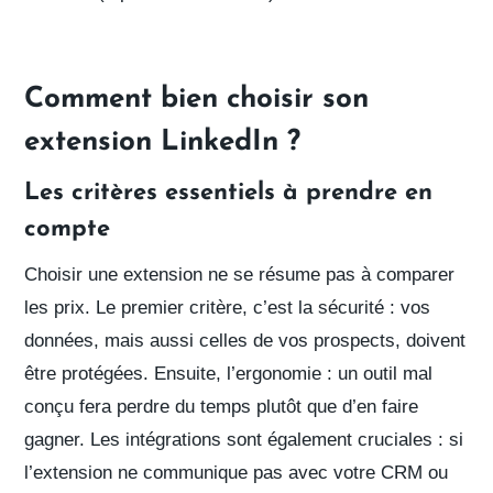
Comment bien choisir son
extension LinkedIn ?
Les critères essentiels à prendre en
compte
Choisir une extension ne se résume pas à comparer
les prix. Le premier critère, c’est
la sécurité
:
vos
données
, mais aussi celles de vos prospects,
doivent
être protégées
. Ensuite,
l’ergonomie
:
un outil mal
conçu fera perdre du temps
plutôt que d’en faire
gagner.
Les intégrations
sont également cruciales :
si
l’extension ne communique pas avec votre CRM
ou