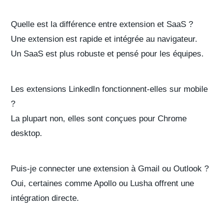
Quelle est la différence entre extension et SaaS ?
Une extension est rapide et intégrée au navigateur.
Un SaaS est plus robuste et pensé pour les équipes.
Les extensions LinkedIn fonctionnent-elles sur mobile
?
La plupart non, elles sont conçues pour Chrome
desktop.
Puis-je connecter une extension à Gmail ou Outlook ?
Oui, certaines comme Apollo ou Lusha offrent une
intégration directe.