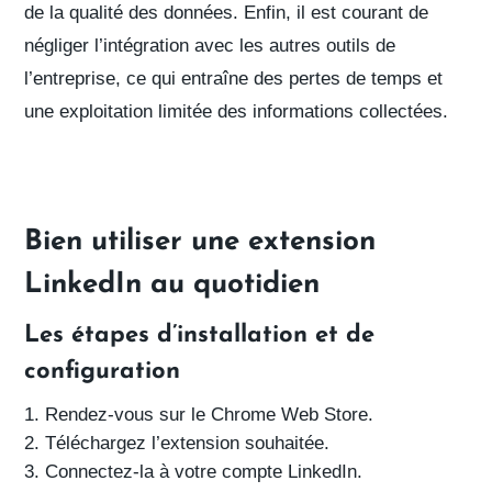
de la qualité des données. Enfin, il est courant de
négliger l’intégration avec les autres outils
de
l’entreprise, ce qui entraîne des
pertes de temps
et
une
exploitation limitée des informations
collectées.
Bien utiliser une extension
LinkedIn au quotidien
Les étapes d’installation et de
configuration
Rendez-vous sur le Chrome Web Store.
Téléchargez l’extension souhaitée.
Connectez-la à votre compte LinkedIn.