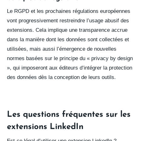
Le RGPD et les prochaines régulations européennes
vont progressivement
restreindre l’usage abusif des
extensions
. Cela implique
une transparence
accrue
dans la manière dont les données sont collectées et
utilisées
, mais aussi l’émergence de nouvelles
normes basées sur
le principe du « privacy by design
»
, qui imposeront aux éditeurs d’
intégrer la protection
des données dès la conception de leurs outils
.
Les questions fréquentes sur les
extensions LinkedIn
Est-ce légal d’utiliser une extension LinkedIn ?