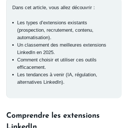
Dans cet article, vous allez découvrir :
Les types d’extensions existants
(prospection, recrutement, contenu,
automatisation).
Un classement des meilleures extensions
LinkedIn en 2025.
Comment choisir et utiliser ces outils
efficacement.
Les tendances à venir (IA, régulation,
alternatives LinkedIn).
Comprendre les extensions
LinkedIn