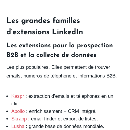
Les grandes familles
d’extensions LinkedIn
Les extensions pour la prospection
B2B et la collecte de données
Les plus populaires. Elles permettent de
trouver
emails, numéros de téléphone et informations
B2B.
Kaspr
: extraction d’emails et téléphones en un
clic.
Apollo
: enrichissement + CRM intégré.
Skrapp
: email finder et export de listes.
Lusha
: grande base de données mondiale.