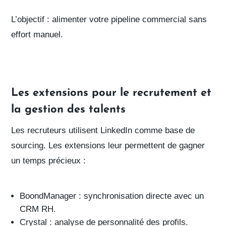
L’objectif
: alimenter votre pipeline commercial sans
effort manuel.
Les extensions pour le recrutement et
la gestion des talents
Les recruteurs utilisent LinkedIn comme
base de
sourcing
. Les extensions leur permettent de
gagner
un temps précieux
:
BoondManager
: synchronisation directe avec un
CRM RH.
Crystal
: analyse de personnalité des profils.