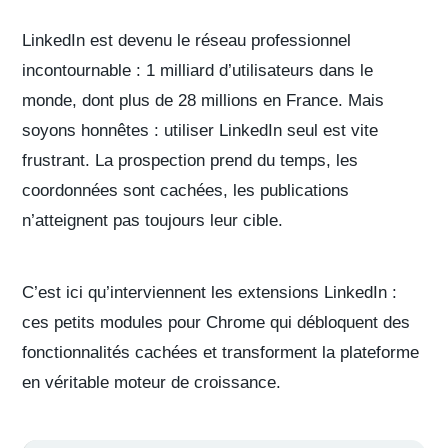
LinkedIn est devenu le réseau professionnel
incontournable : 1 milliard d’utilisateurs dans le
monde, dont plus de 28 millions en France. Mais
soyons honnêtes : utiliser LinkedIn seul est vite
frustrant. La prospection prend du temps, les
coordonnées sont cachées, les publications
n’atteignent pas toujours leur cible.
C’est ici qu’interviennent les
extensions LinkedIn
:
ces petits modules pour Chrome qui débloquent des
fonctionnalités cachées et transforment la plateforme
en véritable moteur de croissance.