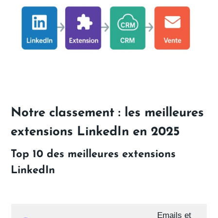
Notre classement : les meilleures
extensions LinkedIn en 2025
Top 10 des meilleures extensions
LinkedIn
Emails et