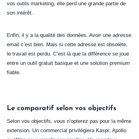
vos outils marketing, elle perd une grande partie de
son intérêt.
Enfin, il y a
la qualité des données
. Avoir une adresse
email c’est bien. Mais si cette adresse est obsolète,
le travail est perdu. C’est là que la différence se joue
entre un outil gratuit basique et une solution premium
fiable.
Le comparatif selon vos objectifs
Selon vos objectifs, vous n’opterez pas pour la même
extension.
Un commercial
privilégiera Kaspr, Apollo