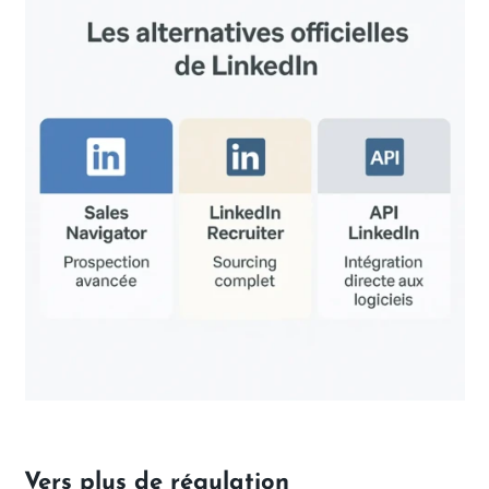
Vers plus de régulation