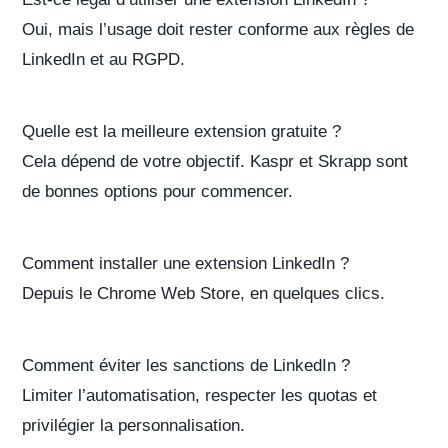
Oui, mais l’usage doit rester conforme aux règles de
LinkedIn et au RGPD.
Quelle est la meilleure extension gratuite ?
Cela dépend de votre objectif. Kaspr et Skrapp sont
de bonnes options pour commencer.
Comment installer une extension LinkedIn ?
Depuis le Chrome Web Store, en quelques clics.
Comment éviter les sanctions de LinkedIn ?
Limiter l’automatisation, respecter les quotas et
privilégier la personnalisation.