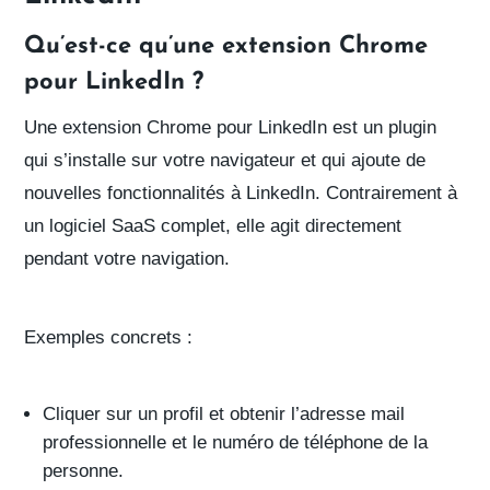
Qu’est-ce qu’une extension Chrome
pour LinkedIn ?
Une extension Chrome pour LinkedIn est
un plugin
qui s’installe sur votre navigateur
et qui
ajoute de
nouvelles fonctionnalités à LinkedIn
. Contrairement à
un logiciel SaaS complet, elle agit
directement
pendant votre navigation
.
Exemples concrets
:
Cliquer sur un profil et obtenir l’adresse mail
professionnelle et le numéro de téléphone de la
personne.