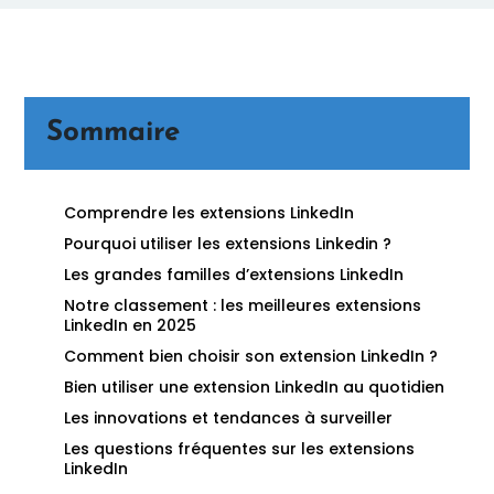
Sommaire
Comprendre les extensions LinkedIn
Pourquoi utiliser les extensions Linkedin ?
Les grandes familles d’extensions LinkedIn
Notre classement : les meilleures extensions
LinkedIn en 2025
Comment bien choisir son extension LinkedIn ?
Bien utiliser une extension LinkedIn au quotidien
Les innovations et tendances à surveiller
Les questions fréquentes sur les extensions
LinkedIn