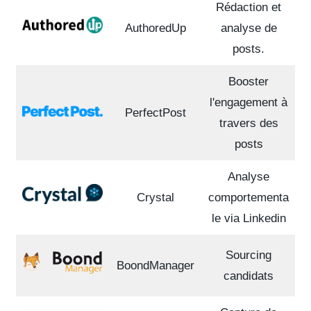
Rédaction et
AuthoredUp
analyse de
posts.
Booster
l'engagement à
PerfectPost
travers des
posts
Analyse
Crystal
comportementa
le via Linkedin
Sourcing
BoondManager
candidats