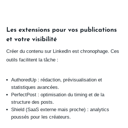
Les extensions pour vos publications
et votre visibilité
Créer du contenu sur LinkedIn est chronophage. Ces
outils facilitent la tâche :
AuthoredUp
: rédaction, prévisualisation et
statistiques avancées.
PerfectPost
: optimisation du timing et de la
structure des posts.
Shield
(SaaS externe mais proche) : analytics
poussés pour les créateurs.