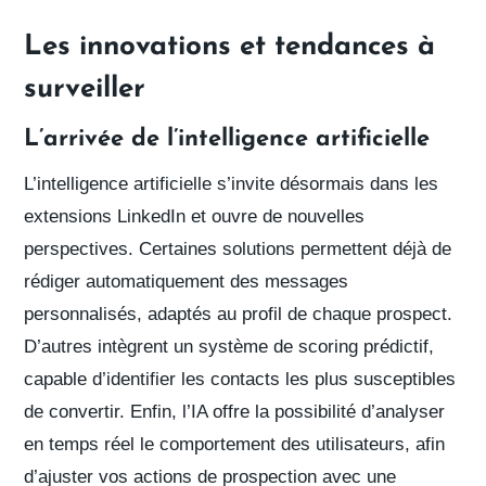
Les innovations et tendances à
surveiller
L’arrivée de l’intelligence artificielle
L’intelligence artificielle s’invite désormais dans les
extensions LinkedIn et ouvre de nouvelles
perspectives. Certaines solutions permettent déjà de
rédiger automatiquement des messages
personnalisés
, adaptés au profil de chaque prospect.
D’autres intègrent un
système de scoring prédictif
,
capable d’
identifier les contacts les plus susceptibles
de convertir
. Enfin, l’IA offre la possibilité d’
analyser
en temps réel le comportement des utilisateurs
, afin
d’ajuster vos actions de prospection avec une