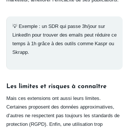
💡
Exemple
: un SDR qui passe 3h/jour sur
LinkedIn pour trouver des emails peut réduire ce
temps à 1h grâce à des outils comme Kaspr ou
Skrapp.
Les limites et risques à connaître
Mais ces extensions ont aussi leurs limites.
Certaines proposent
des données approximatives
,
d’autres
ne respectent pas toujours les standards de
protection
(RGPD). Enfin,
une utilisation trop