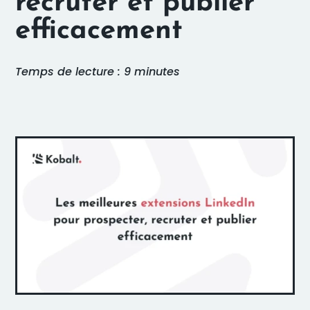
recruter et publier
efficacement
Temps de lecture : 9 minutes