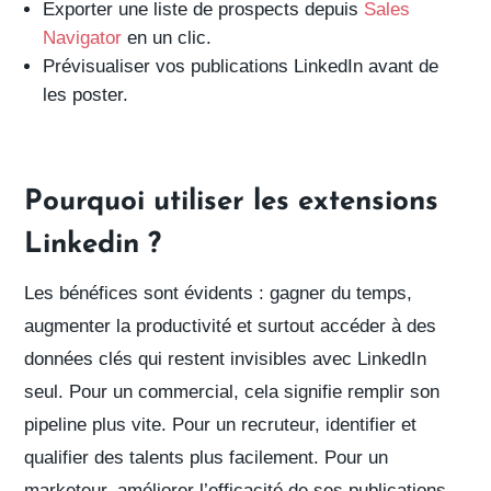
Exporter une liste de prospects depuis
Sales
Navigator
en un clic.
Prévisualiser vos publications LinkedIn avant de
les poster.
Pourquoi utiliser les extensions
Linkedin ?
Les bénéfices sont évidents :
gagner du temps
,
augmenter la productivité
et surtout
accéder à des
données clés
qui restent invisibles avec LinkedIn
seul.
Pour un commercial
, cela signifie
remplir son
pipeline plus vite
.
Pour un recruteur
, identifier et
qualifier des talents
plus facilement. Pour un
marketeur, améliorer l’efficacité de ses publications.