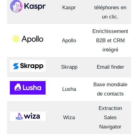
Kaspr
téléphones en
un clic.
Enrichissement
Apollo
B2B et CRM
intégré
Skrapp
Email finder
Base mondiale
Lusha
de contacts
Extraction
Wiza
Sales
Navigator