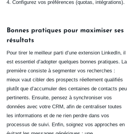
Configurez vos préférences (quotas, intégrations).
Bonnes pratiques pour maximiser ses
résultats
Pour tirer le meilleur parti d’une extension LinkedIn, il
est essentiel d’adopter quelques bonnes pratiques. La
première consiste à
segmenter vos recherches
:
mieux vaut
cibler des prospects réellement qualifiés
plutôt que d’accumuler des centaines de contacts peu
pertinents. Ensuite, pensez à
synchroniser vos
données avec votre CRM
, afin de
centraliser toutes
les informations
et de
ne rien perdre dans vos
processus de suivi
. Enfin, soignez vos approches
en
évitant les messages génériques
: une